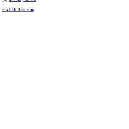
Go to full version