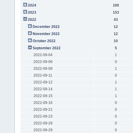
2024
100
2023
153
2022
43
December 2022
12
November 2022
12
October 2022
10
September 2022
5
2022-09-04
1
2022-09-06
0
2022-09-09
1
2022-09-11
0
2022-09-12
1
2022-09-14
1
2022-09-15
1
2022-09-16
0
2022-09-21
0
2022-09-23
0
2022-09-28
0
2022-09-29
0