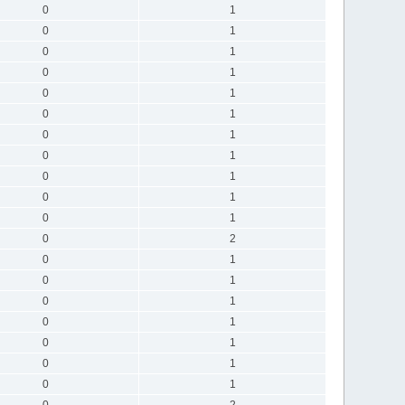
0
1
0
1
0
1
0
1
0
1
0
1
0
1
0
1
0
1
0
1
0
1
0
2
0
1
0
1
0
1
0
1
0
1
0
1
0
1
0
2