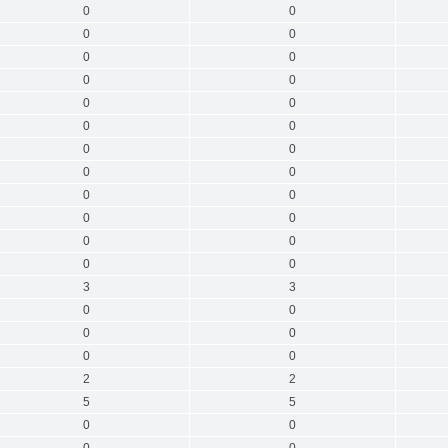
0
0
0
0
0
0
0
0
0
0
0
0
0
0
0
0
0
0
0
0
0
0
0
0
3
3
0
0
0
0
0
0
2
2
5
5
0
0
0
0