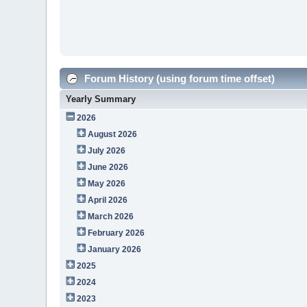
Forum History (using forum time offset)
Yearly Summary
2026
August 2026
July 2026
June 2026
May 2026
April 2026
March 2026
February 2026
January 2026
2025
2024
2023