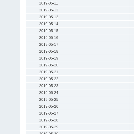
2019-05-11
2019-05-12
2019-05-13
2019-05-14
2019-05-15
2019-05-16
2019-05-17
2019-05-18
2019-05-19
2019-05-20
2019-05-21
2019-05-22
2019-05-23
2019-05-24
2019-05-25
2019-05-26
2019-05-27
2019-05-28
2019-05-29
2019-05-30